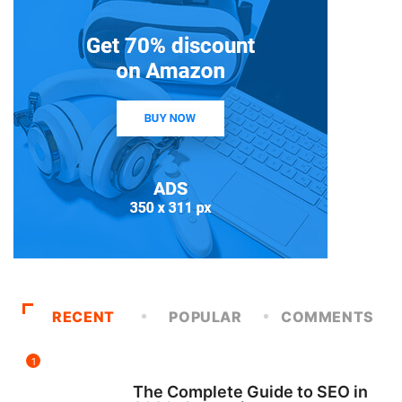
RECENT
POPULAR
COMMENTS
1
UNCATEGORIZED
The Complete Guide to SEO in