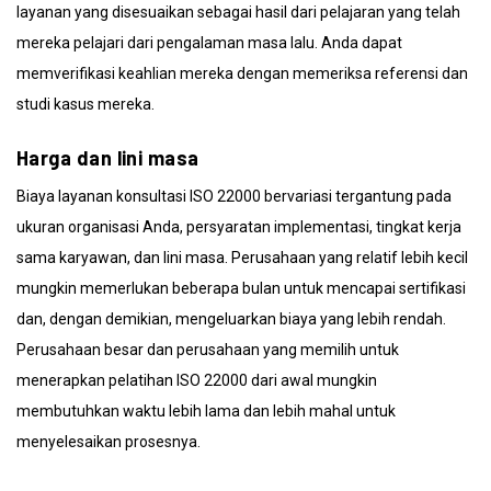
layanan yang disesuaikan sebagai hasil dari pelajaran yang telah
mereka pelajari dari pengalaman masa lalu. Anda dapat
memverifikasi keahlian mereka dengan memeriksa referensi dan
studi kasus mereka.
Harga dan
lini masa
Biaya layanan konsultasi ISO 22000 bervariasi tergantung pada
ukuran organisasi Anda, persyaratan implementasi, tingkat kerja
sama karyawan, dan lini masa. Perusahaan yang relatif lebih kecil
mungkin memerlukan beberapa bulan untuk mencapai sertifikasi
dan, dengan demikian, mengeluarkan biaya yang lebih rendah.
Perusahaan besar dan perusahaan yang memilih untuk
menerapkan pelatihan ISO 22000 dari awal mungkin
membutuhkan waktu lebih lama dan lebih mahal untuk
menyelesaikan prosesnya.