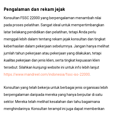
Pengalaman dan rekam jejak
Konsultan FSSC 22000 yang berpengalaman menambah nilai
pada proses pelatihan. Sangat ideal untuk mempertimbangkan
latar belakang pendidikan dan pelatihan, tetapi Anda perlu
menggali lebih dalam tentang rekam jejak konsultan dan tingkat
keberhasilan dalam pekerjaan sebelumnya. Jangan hanya melihat
jumlah tahun pekerjaan atau pekerjaan yang dilakukan, tetapi
kualitas pekerjaan
dan jenis klien, serta tingkat kepuasan klien
tersebut. Silahkan kunjungi website ini untuk info lebih lanjut
https://www.mandreel.com/indonesia/fssc-iso-22000
.
Konsultan yang telah bekerja untuk berbagai jenis organisasi lebih
berpengalaman daripada mereka yang hanya berputar di satu
sektor. Mereka telah melihat kesalahan dan tahu bagaimana
menghindarinya. Konsultan terampil ini juga dapat memberikan