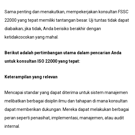
Sama penting dan menakutkan, mempekerjakan konsultan FSSC
22000 yang tepat memiliki tantangan besar. Uji tuntas tidak dapat
diabaikan; jika tidak, Anda berisiko berakhir dengan
ketidakcocokan yang mahal.
Berikut adalah pertimbangan utama dalam pencarian Anda
untuk konsultan ISO 22000 yang tepat:
Keterampilan yang relevan
Mencapai standar yang dapat diterima untuk sistem manajemen
melibatkan berbagai disiplin ilmu dan tahapan di mana konsultan
dapat memberikan dukungan. Mereka dapat melakukan berbagai
peran seperti penasihat, implementasi, manajemen, atau audit
internal.