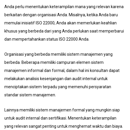
Anda perlu menentukan keterampilan mana yang relevan karena
berkaitan dengan organisasi Anda. Misalnya, ketika Anda baru
memulai inisiatif ISO 22000, Anda akan memerlukan keahlian
khusus yang berbeda dari yang Anda perlukan saat memperbarui
dan mempertahankan status ISO 22000 Anda.
Organisasi yang berbeda memiliki sistem manajemen yang
berbeda. Beberapa memiliki campuran elemen sistem
manajemen informal dan formal, dalam hal ini konsultan dapat
melakukan analisis kesenjangan dan audit internal untuk
menciptakan sistem terpadu yang memenuhi persyaratan
standar sistem manajemen.
Lainnya memiliki sistem manajemen formal yang mungkin siap
untuk audit internal dan sertifikasi. Menentukan keterampilan
yang relevan sangat penting untuk menghemat waktu dan biaya.