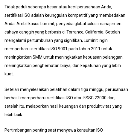
Tidak peduli seberapa besar atau kecil perusahaan Anda,
sertifikasi ISO adalah keunggulan kompetitif yang membedakan
Anda. Ambil kasus Luminit, penyedia global solusi manajemen
cahaya canggih yang berbasis di Torrance, California. Setelah
mengalami pertumbuhan yang signifikan, Luminit ingin
memperbarui sertifikasi ISO 9001 pada tahun 2011 untuk
meningkatkan SMM untuk meningkatkan kepuasan pelanggan,
meningkatkan penghematan biaya, dan kepatuhan yang lebih
kuat.
Setelah menyelesaikan pelatihan dalam tiga minggu, perusahaan
berhasil memperbarui sertifikasi ISO atau FSSC 22000 dan,
setelah itu, melaporkan hasil keuangan dan produktivitas yang
lebih baik.
Pertimbangan penting saat menyewa konsultan ISO