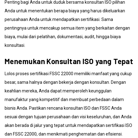
Penting bagi Anda untuk duduk bersama konsultan ISO pilihan
Anda untuk menentukan berapa biaya yang harus dikeluarkan
perusahaan Anda untuk mendapatkan sertifikasi. Sama
pentingnya untuk mencakup semua item yang berkaitan dengan
biaya, mulai dari pelatihan, dokumentasi, audit, hingga biaya
konsultasi.
Menemukan Konsultan ISO yang Tepat
Lolos proses sertifikasi FSSC 22000 memiliki manfaat yang cukup
besar, sama halnya dengan bekerja dengan konsultan. Dengan
keahlian mereka, Anda dapat memperoleh keunggulan
manufaktur yang kompetitif dan membuat perbedaan dalam
bisnis Anda. Pastikan rencana konsultan ISO dan FSSC Anda
sesuai dengan tujuan perusahaan dan visi keseluruhan, dan Anda
akan berada di jalur yang tepat untuk mendapatkan sertifikasi ISO
dan FSSC 22000, dan menikmati penghematan dan efisiensi.