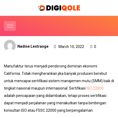
Nadine Lestrange
March 10, 2022
0
Manufaktur terus menjadi pendorong dominan ekonomi
California. Tidak mengherankan jika banyak produsen berebut
untuk mencapai sertifikasi sistem manajemen mutu (SMM) baik di
tingkat nasional maupun internasional. Sertifikasi
ISO 22000
adalah pencapaian yang didambakan, tetapi proses sertifikasi
dapat menjadi perjalanan yang menakutkan tanpa bimbingan
konsultan ISO atau FSSC 22000 yang berpengalaman.